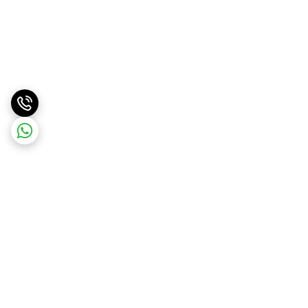
برگشت به بالا