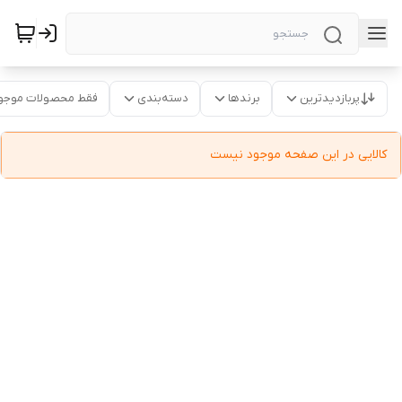
پربازدیدترین
برندها
دسته‌بندی
فقط محصولات موجو
کالایی در این صفحه موجود نیست