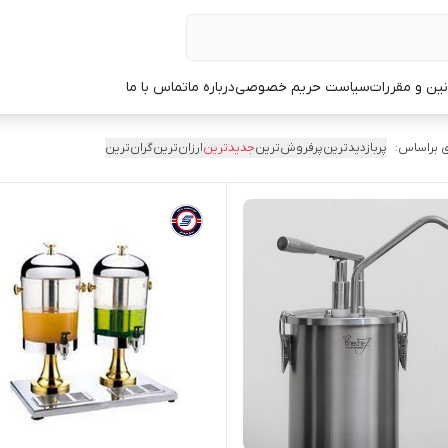
نین و مقررات
سیاست حریم خصوصی
درباره ما
تماس با ما
 براساس:
پربازدیدترین
پرفروش‌ترین
جدیدترین
ارزان‌ترین
گران‌ترین