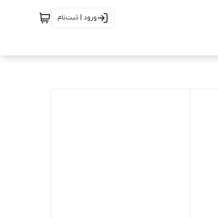
ورود | ثبت‌نام