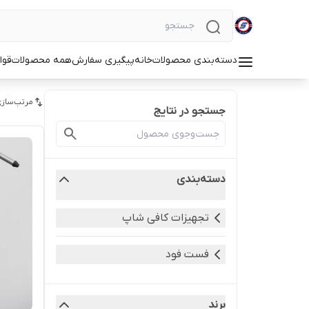
دسته‌بندی محصولات
خانه
پیگیری سفارش
همه محصولات
قوا
مرتب‌سازی
جستجو در نتایج
دسته‌بندی
تجهیزات کافی شاپ
فست فود
برند