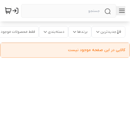
جدیدترین
برندها
دسته‌بندی
فقط محصولات موجود
کالایی در این صفحه موجود نیست