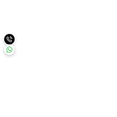
برگشت به بالا