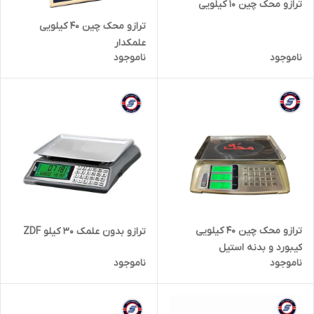
ترازو محک چین 10 کیلویی
ترازو محک چین 40 کیلویی
علمکدار
ناموجود
ناموجود
ترازو محک چین 40 کیلویی
ترازو بدون علمک 30 کیلو ZDF
کیبورد و بدنه استیل
ناموجود
ناموجود