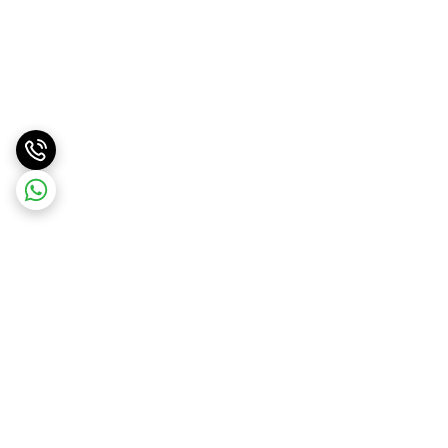
برگشت به بالا