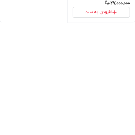
27,000,000
افزودن به سبد