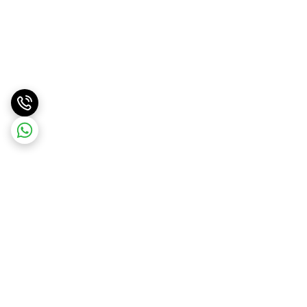
برگشت به بالا