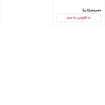
81,000,000
افزودن به سبد