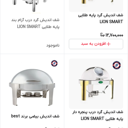
شف اندیش گرد پایه طلایی
شف اندیش گرد درب آرام بند
LION SMART
پایه طلایی LION SMART
12,700,000
افزودن به سبد
ناموجود
شف اندیش گرد درب پنجره دار
شف اندیش بیضی برند best
پایه طلایی LION SMART