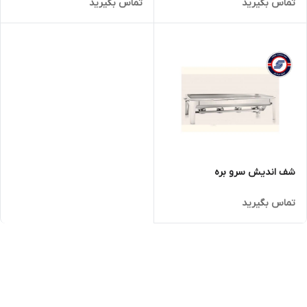
تماس بگیرید
تماس بگیرید
شف اندیش سرو بره
تماس بگیرید