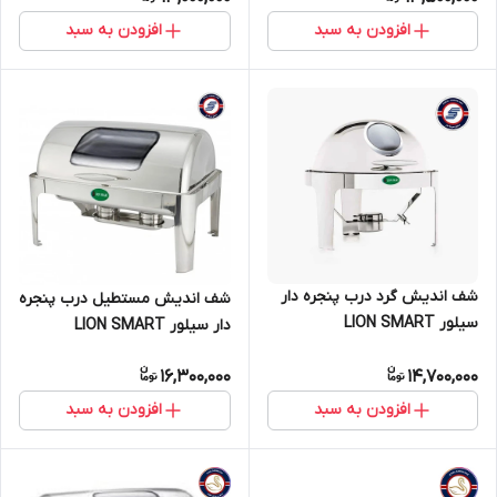
افزودن به سبد
افزودن به سبد
شف اندیش گرد درب پنجره دار
شف اندیش مستطیل درب پنجره
سیلور LION SMART
دار سیلور LION SMART
16,300,000
14,700,000
افزودن به سبد
افزودن به سبد