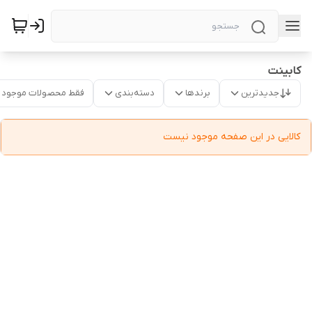
کابینت
جدیدترین
برندها
دسته‌بندی
فقط محصولات موجود
کالایی در این صفحه موجود نیست