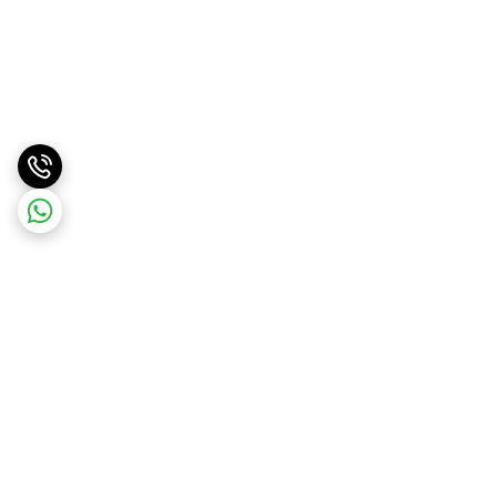
برگشت به بالا