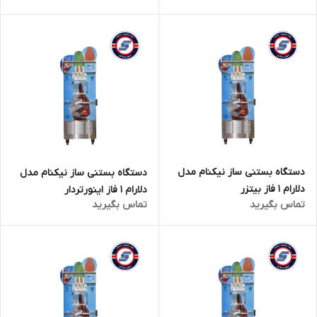
دستگاه بستنی ساز نیکنام مدل
دستگاه بستنی ساز نیکنام مدل
دلارام 1 فاز بیتزر
دلارام 1 فاز اینورتردار
تماس بگیرید
تماس بگیرید