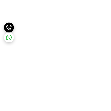
برگشت به بالا