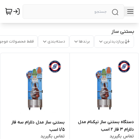
بستنی ساز
پربازدیدترین
برندها
دسته‌بندی
فقط محصولات موجو
دستگاه بستنی ساز نیکنام مدل
بستنی ساز مدل دلارام سه فاز
دلارام 3 فاز 2 اسب
1/5 اسب
تماس بگیرید
تماس بگیرید