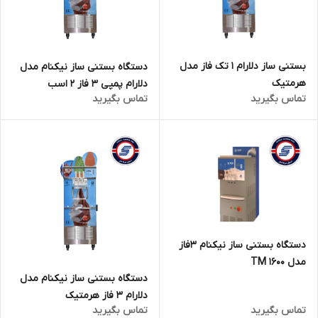
بستنی ساز دلارام 1 تک فاز مدل
دستگاه بستنی ساز نیکنام مدل
هرمتیک
دلارام پمپی 3 فاز 2 اسب
تماس بگیرید
تماس بگیرید
دستگاه بستنی ساز نیکنام 3فاز
مدل TM 1600
دستگاه بستنی ساز نیکنام مدل
دلارام 3 فاز هرمتیک
تماس بگیرید
تماس بگیرید