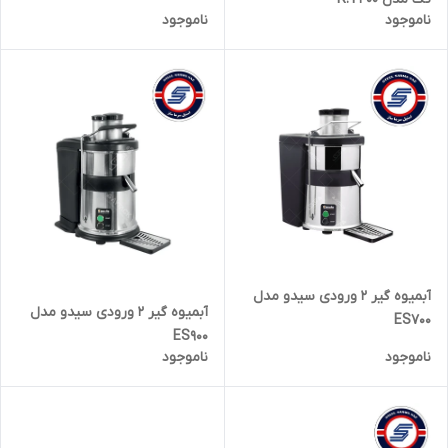
ناموجود
ناموجود
آبمیوه گیر 2 ورودی سیدو مدل
آبمیوه گیر 2 ورودی سیدو مدل
ES700
ES900
ناموجود
ناموجود