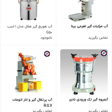
آب مرکبات گیر اهرمی بیتا
آب هویج گیر هلال مدل 1 اسب
G50
تماس بگیرید
ناموجود
آبمیوه گیر تک ورودی نادی
آب پرتقال گیر و انار اتومات
R.G.V
تماس بگیرید
تماس بگیرید