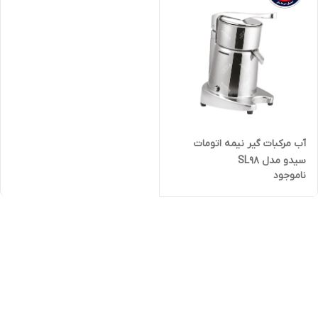
آب مرکبات گیر نیمه اتومات
سیدو مدل SL98
ناموجود