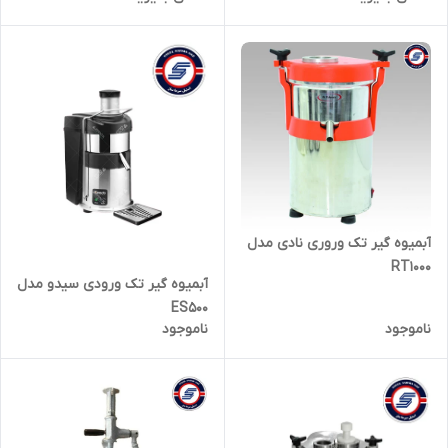
آبمیوه گیر تک وروری نادی مدل
RT1000
آبمیوه گیر تک ورودی سیدو مدل
ES500
ناموجود
ناموجود