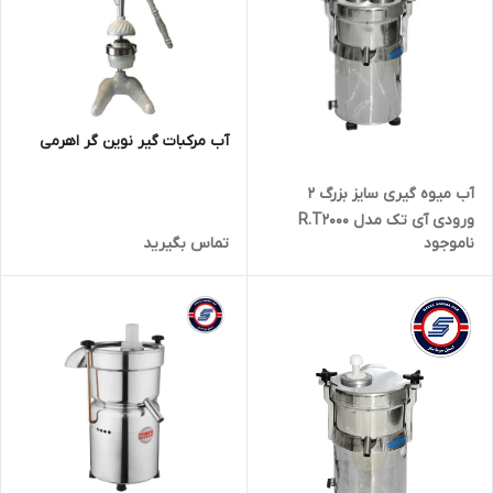
آب مرکبات گیر نوین گر اهرمی
آب میوه گیری سایز بزرگ 2
ورودی آی تک مدل R.T2000
ناموجود
تماس بگیرید