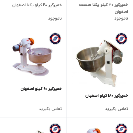
خمیرگیر 30 کیلو یکتا صنعت
خمیرگیر 40 کیلو یکتا اصفهان
اصفهان
ناموجود
ناموجود
خمیرگیر 90 کیلو اصفهان
خمیرگیر 180 کیلو اصفهان
تماس بگیرید
تماس بگیرید