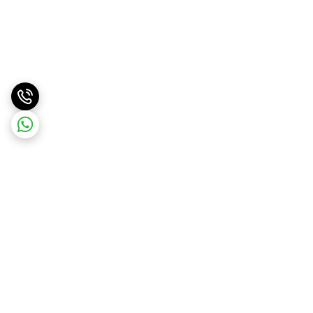
برگشت به بالا