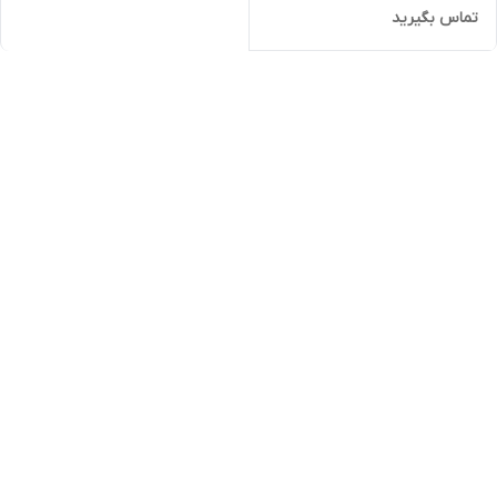
تماس بگیرید