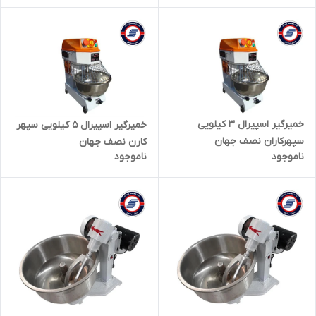
خمیرگیر اسپیرال 3 کیلویی
خمیرگیر اسپیرال 5 کیلویی سپهر
سپهرکاران نصف جهان
کارن نصف جهان
ناموجود
ناموجود