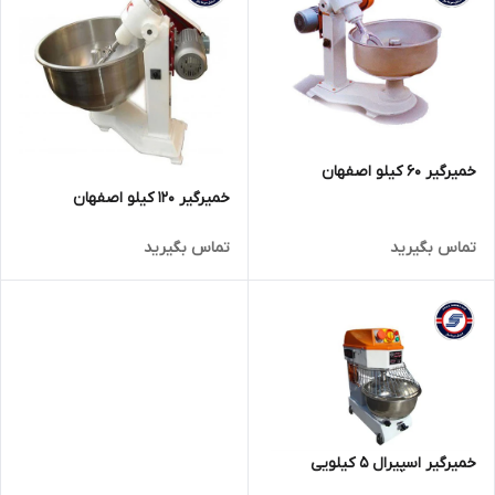
خمیرگیر 60 کیلو اصفهان
خمیرگیر 120 کیلو اصفهان
تماس بگیرید
تماس بگیرید
خمیرگیر اسپیرال 5 کیلویی