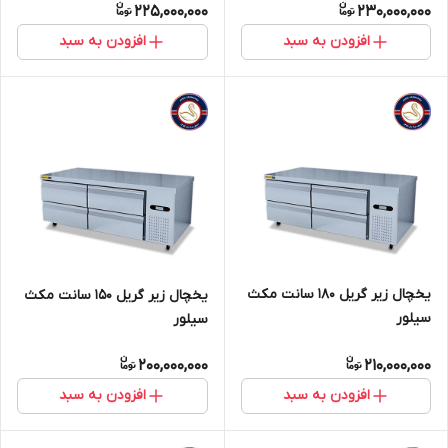
225,000,000
230,000,000
افزودن به سبد
افزودن به سبد
یخچال زیر گریل 180 سانت مکث
یخچال زیر گریل 150 سانت مکث
سیلور
سیلور
200,000,000
210,000,000
افزودن به سبد
افزودن به سبد