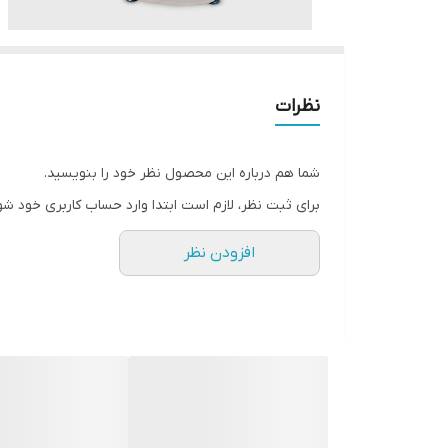
نظرات
شما هم درباره این محصول نظر خود را بنویسید.
برای ثبت نظر، لازم است ابتدا وارد حساب کاربری خود شو
افزودن نظر