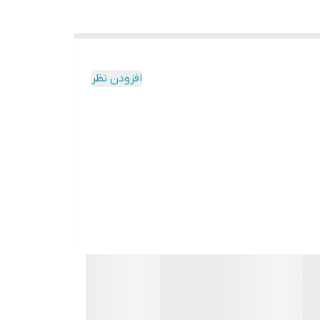
افزودن نظر