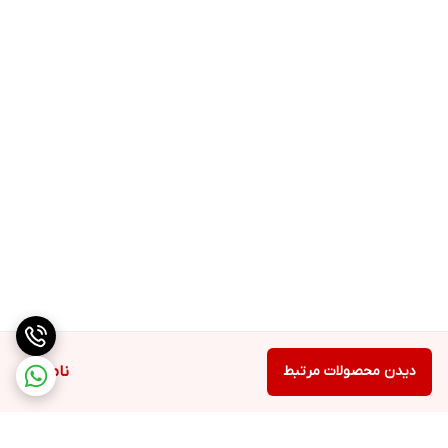
دیدن محصولات مرتبط
ناموجود