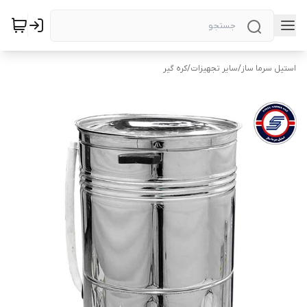
استیل سرما ساز
/
سایر تجهیزات
/
کره گیر