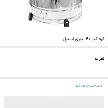
کره گیر 40 لیتری استیل
نظرات
دسته‌بندی
:
کره گیر