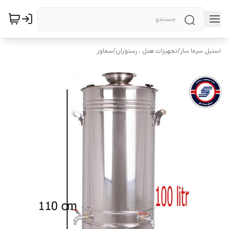
استیل سرما ساز
/
تجهیزات هتل ، رستوران
/
سماور