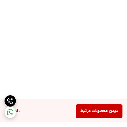
دیدن محصولات مرتبط
ناموجود