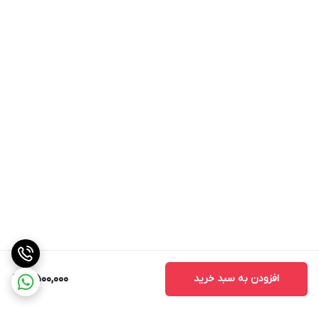
افزودن به سبد خرید
7,500,000