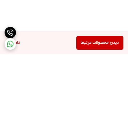
دیدن محصولات مرتبط
ناموجود
برگشت به بالا