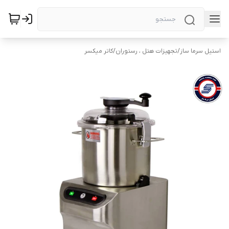
استیل سرما ساز
/
تجهیزات هتل ، رستوران
/
کاتر میکسر