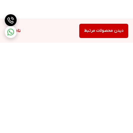
دیدن محصولات مرتبط
ناموجود
برگشت به بالا
ارسال ویژه
پشتیبانی ۲۴ ساعته