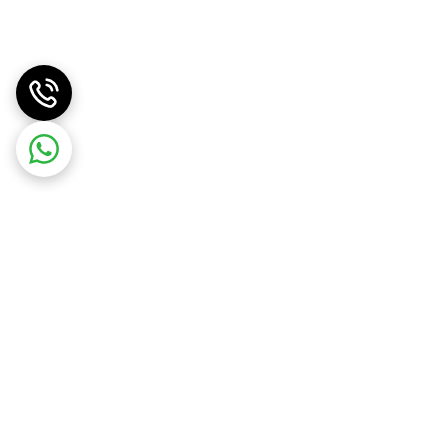
ر می شود و شروع به تولید یخ می کند و مجددا با
نباشید.