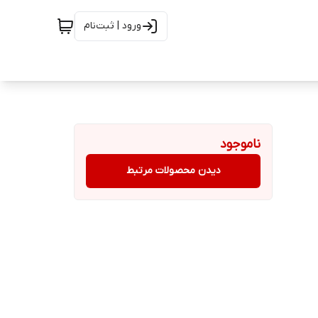
ورود | ثبت‌نام
ناموجود
دیدن محصولات مرتبط