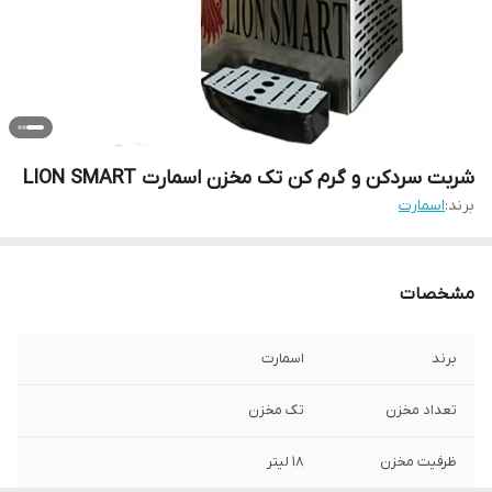
شربت سردکن و گرم کن تک مخزن اسمارت LION SMART
برند:
اسمارت
مشخصات
برند
اسمارت
تعداد مخزن
تک مخزن
ظرفیت مخزن
18 لیتر