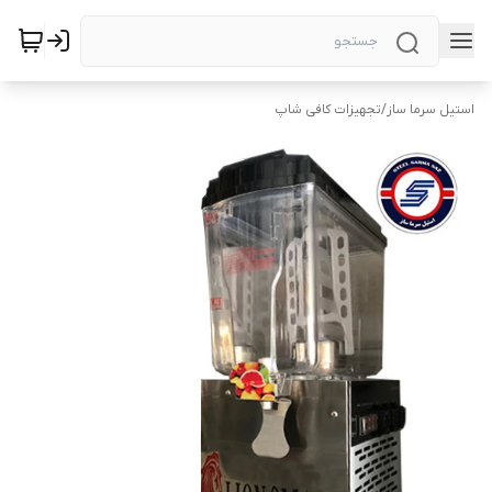
استیل سرما ساز
/
تجهیزات کافی شاپ