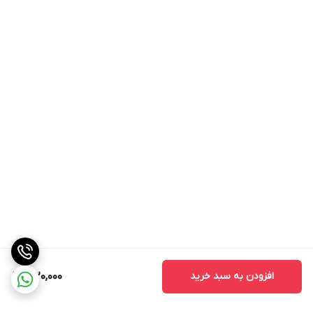
افزودن به سبد خرید
1,920,000