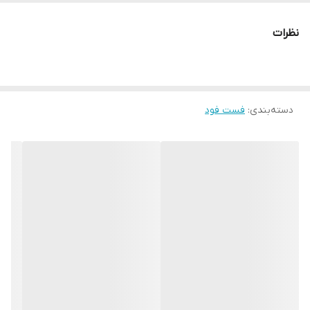
نظرات
دسته‌بندی
:
فست فود