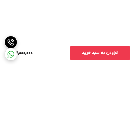
افزودن به سبد خرید
137,000,000
برگشت به بالا