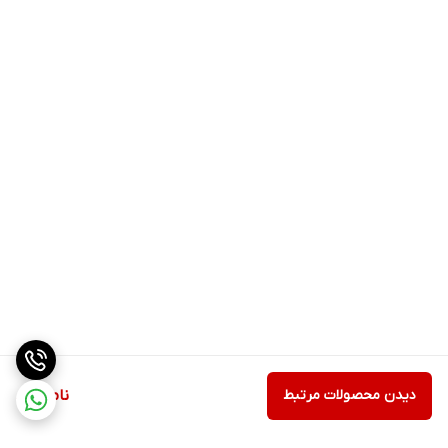
دیدن محصولات مرتبط
ناموجود