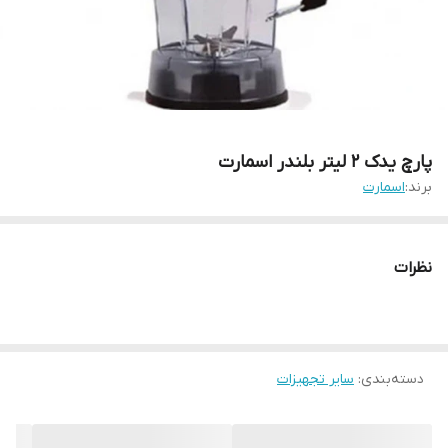
پارچ یدک 2 لیتر بلندر اسمارت
برند:
اسمارت
نظرات
دسته‌بندی
:
سایر تجهیزات