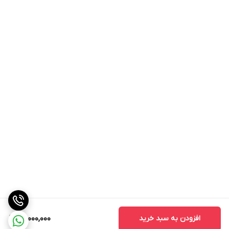
افزودن به سبد خرید
110,000,000