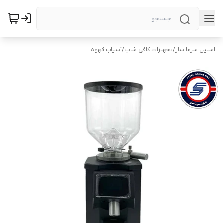
استیل سرما ساز
/
تجهیزات کافی شاپ
/
آسیاب قهوه