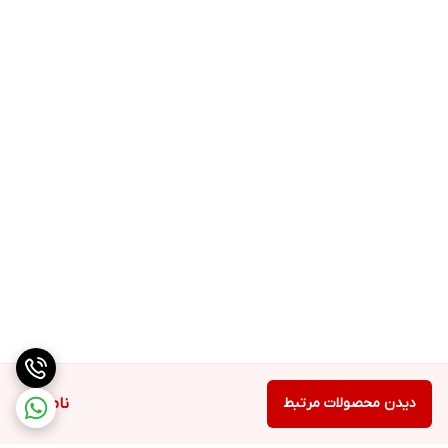
دیدن محصولات مرتبط
ناموجود