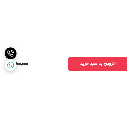
افزودن به سبد خرید
10,900,000
برگشت به بالا