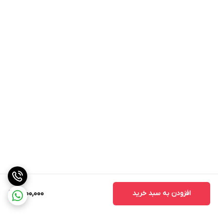
افزودن به سبد خرید
1,700,000