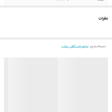
نظرات
دسته‌بندی
:
تجهیزات کافی شاپ