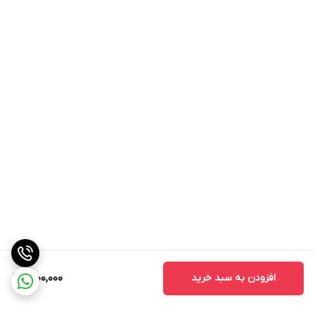
افزودن به سبد خرید
1,200,000