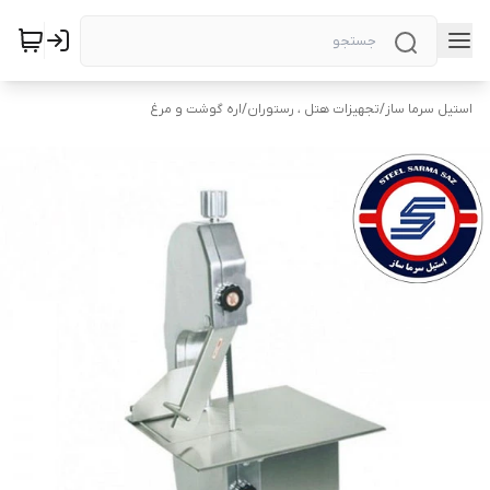
استیل سرما ساز
/
تجهیزات هتل ، رستوران
/
اره گوشت و مرغ