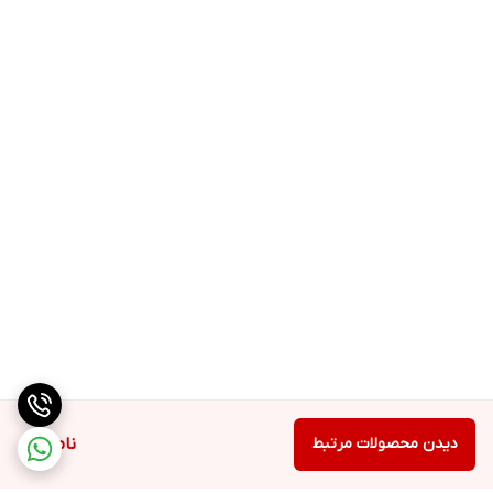
دیدن محصولات مرتبط
ناموجود