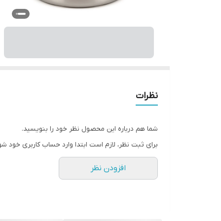
نظرات
شما هم درباره این محصول نظر خود را بنویسید.
برای ثبت نظر، لازم است ابتدا وارد حساب کاربری خود شو
افزودن نظر