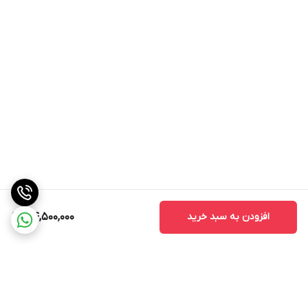
افزودن به سبد خرید
34,500,000