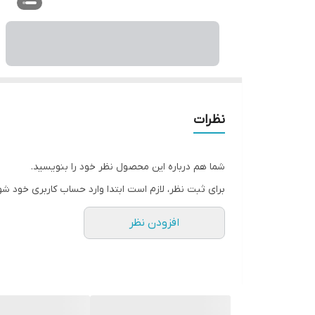
نظرات
شما هم درباره این محصول نظر خود را بنویسید.
برای ثبت نظر، لازم است ابتدا وارد حساب کاربری خود شو
افزودن نظر