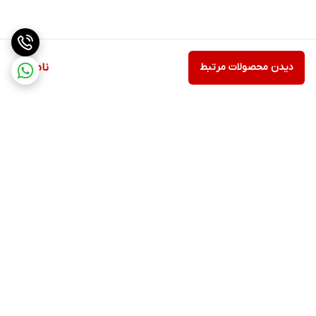
دیدن محصولات مرتبط
ناموجود
برگشت به بالا
ارسال ویژه
پشتیبانی ۲۴ ساعته