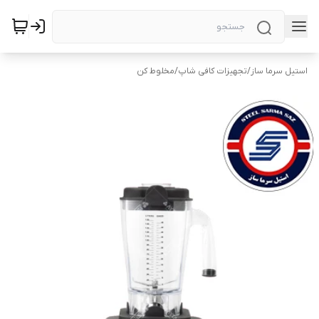
استیل سرما ساز
/
تجهیزات کافی شاپ
/
مخلوط کن