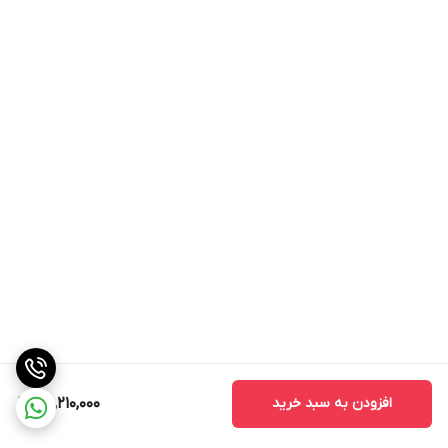
افزودن به سبد خرید
30,210,000