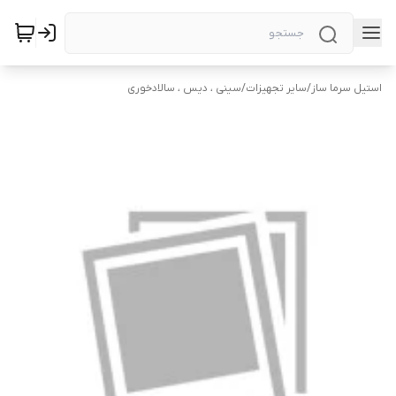
استیل سرما ساز
/
سایر تجهیزات
/
سینی ، دیس ، سالادخوری