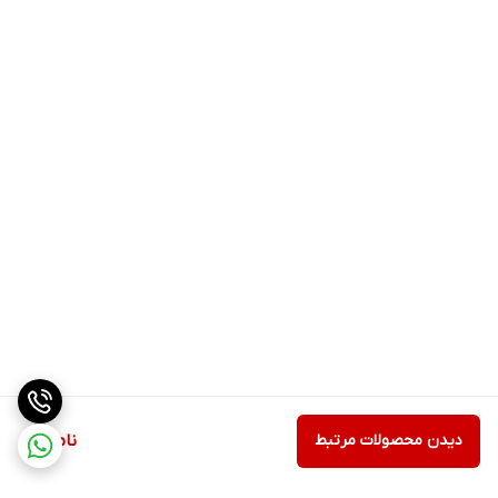
دیدن محصولات مرتبط
ناموجود