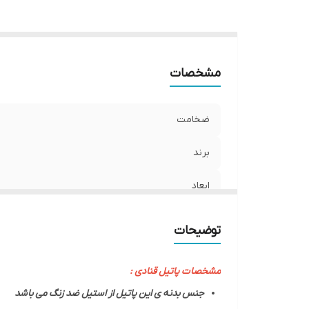
مشخصات
ضخامت
برند
ابعاد
توضیحات
مشخصات پاتیل قنادی :
جنس بدنه ی این پاتیل از استیل ضد زنگ می باشد