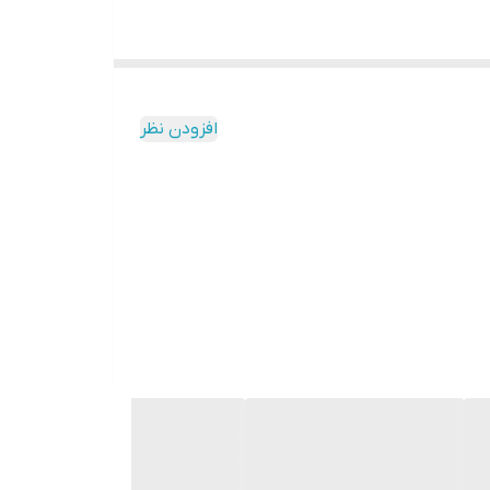
افزودن نظر