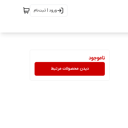
ورود | ثبت‌نام
ناموجود
دیدن محصولات مرتبط