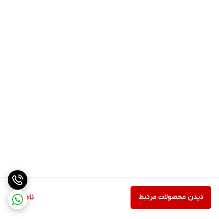
دیدن محصولات مرتبط
ناموجود