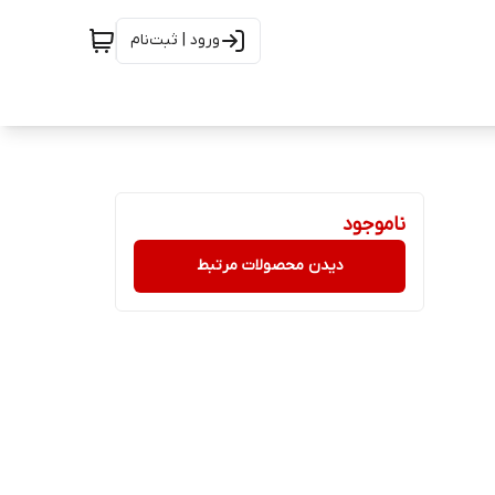
ورود | ثبت‌نام
ناموجود
دیدن محصولات مرتبط