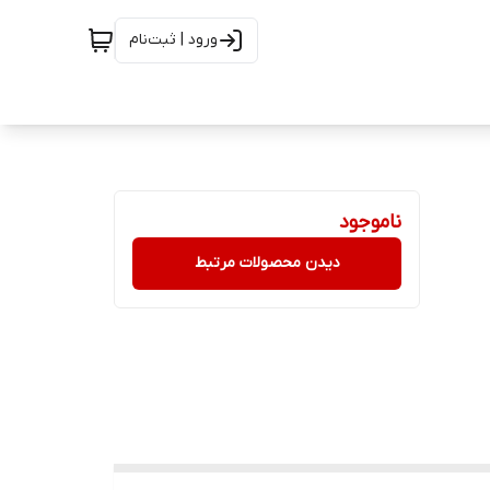
ورود | ثبت‌نام
ناموجود
دیدن محصولات مرتبط