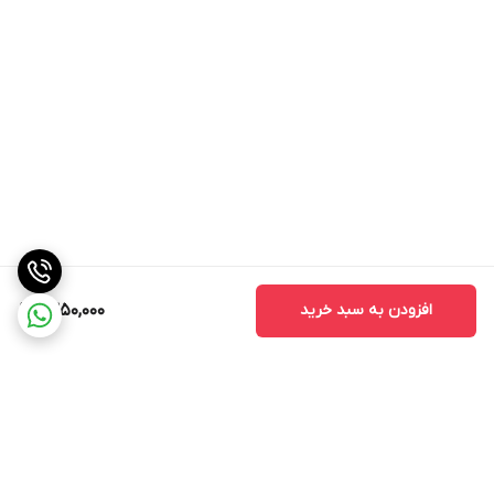
افزودن به سبد خرید
1,350,000