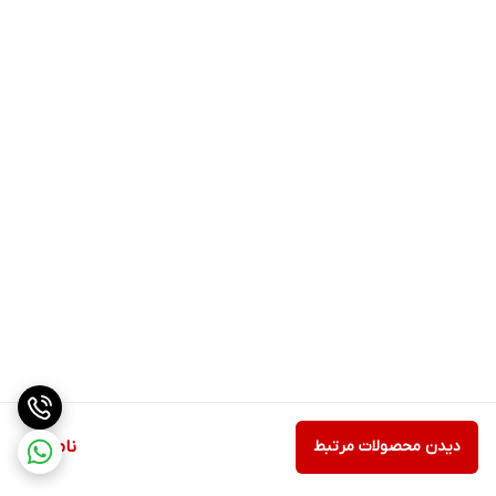
دیدن محصولات مرتبط
ناموجود