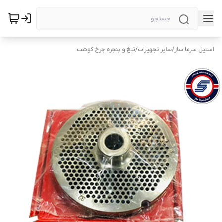
استیل سرما ساز
/
سایر تجهیزات
/
تیغ و پنجره چرخ گوشت