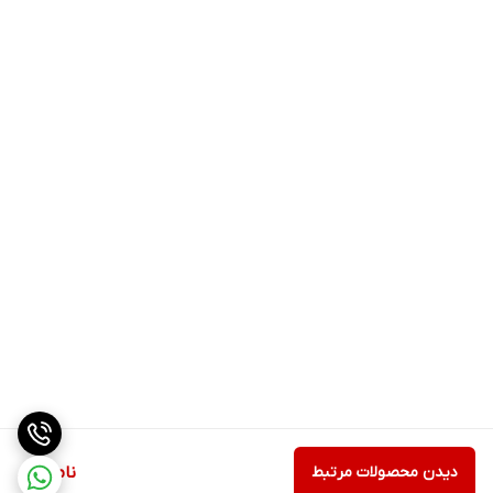
دیدن محصولات مرتبط
ناموجود