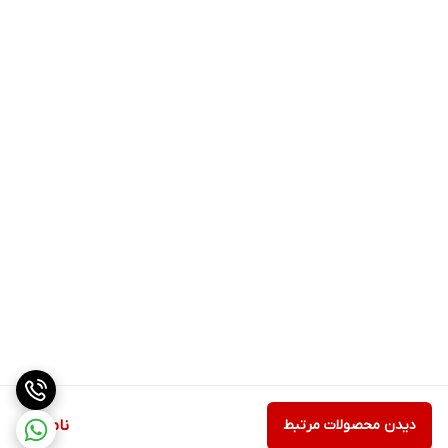
دیدن محصولات مرتبط
ناموجود