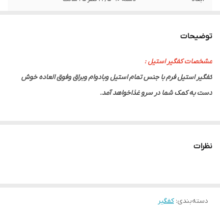
توضیحات
مشخصات کفگیر استیل :
کفگیر استیل فرم با جنس تمام استیل وبادوام وبراق وفوق العاده خوش
دست به کمک شما در سرو غذاخواهد آمد.
نظرات
دسته‌بندی
:
کفگیر