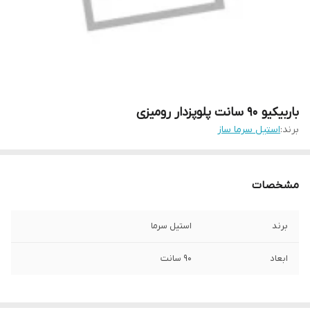
باربیکیو 90 سانت پلوپزدار رومیزی
برند:
استیل سرما ساز
مشخصات
برند
استیل سرما
ابعاد
90 سانت