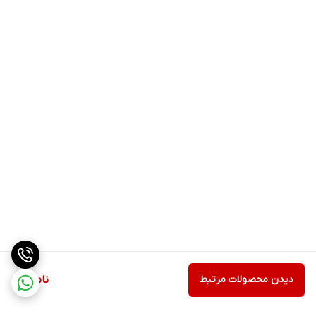
دیدن محصولات مرتبط
ناموجود