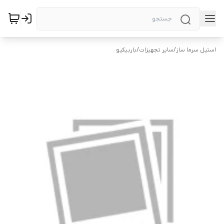
استیل سرما ساز
/
سایر تجهیزات
/
باربیکیو