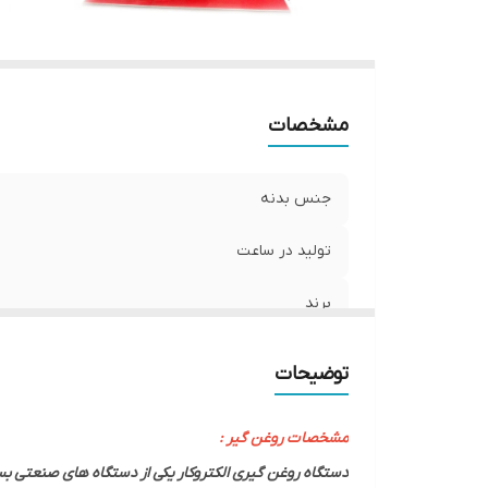
مشخصات
جنس بدنه
تولید در ساعت
برند
توضیحات
مشخصات روغن گیر :
دستگاه روغن گیری الکتروکار یکی از دستگاه های صنعتی بس