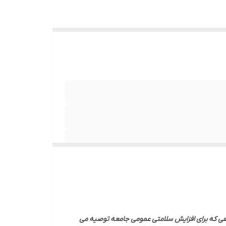
یاهی که برای افزایش سلامتی عمومی جامعه توصیه می