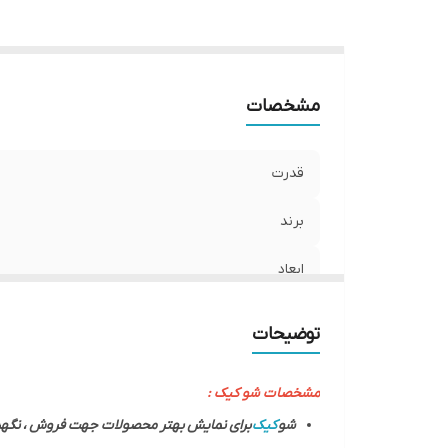
مشخصات
قدرت
برند
ابعاد
توضیحات
مشخصات شو کیک :
شو
کیک
برای نمایش بهتر محصولات جهت فروش ، نگهد