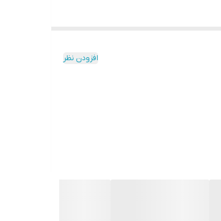
افزودن نظر