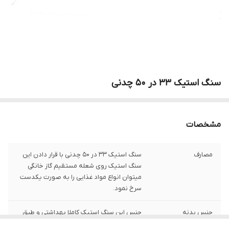
سنگ استیک ۳۳ در ۵۰ چدنی
مشخصات
مصارف
سنگ استیک ۳۳ در ۵۰ چدنی با قرار دادن این
سنگ استیک روی شعله مستقیم گاز خانگی
میتوان انواع مواد غذایی را به صورت یکدست
سرخ نمود.
جنس بدنه
جنس این سنگ استیک کاملا بهداشتی و طبق
استاندارد های اداره ی بهداشت می باشد.