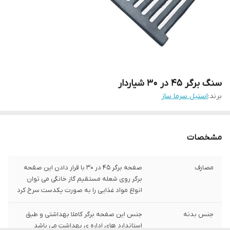
سنگ برگر ۴۵ در ۳۰ شیاردار
برند:
استیل سرما ساز
مشخصات
مصارف
صفحه برگر ۴۵ در ۳۰ با قرار دادن این صقحه
برگر روی شعله مستقیم گاز خانگی می توان
انواع مواد غذایی را به صورت یکدست سرخ کرد
جنس بدنه
جنس این صفحه برگر کاملا بهداشتی و طبق
استاندارد های اداره ی بهداشت می باشد